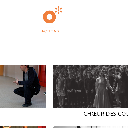
CHŒUR DES CO