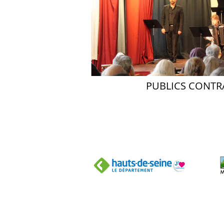
PUBLICS CONTR