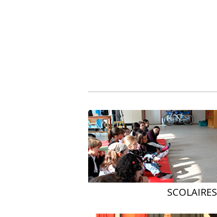
SCOLAIRES