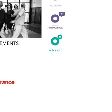
EMENTS