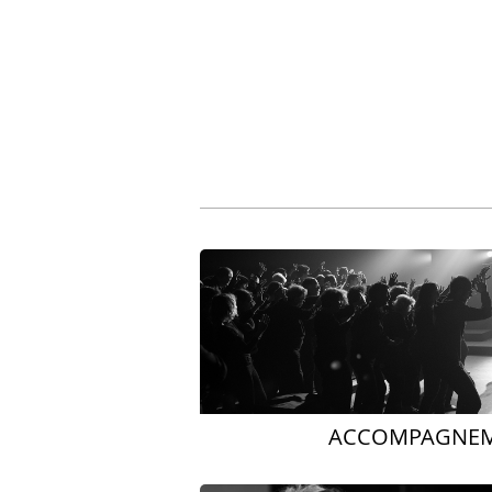
ACCOMPAGNE