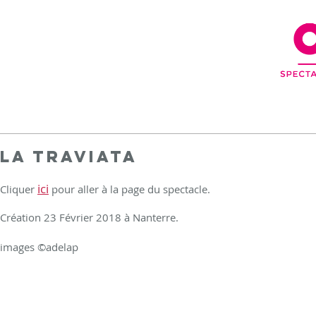
La Traviata
ici
Cliquer
pour aller à la page du spectacle.
Création 23 Février 2018 à Nanterre.
images ©adelap