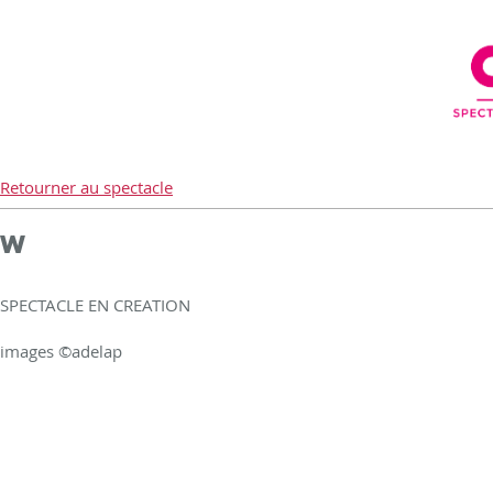
Retourner au spectacle
W
SPECTACLE EN CREATION
images ©adelap