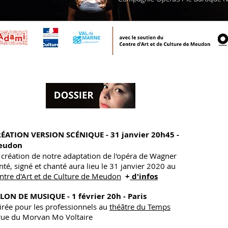
ÉATION VERSION SCÉNIQUE - 31 janvier 20h45 -
eudon
 création de notre adaptation de l'opéra de Wagner
nté, signé et chanté aura lieu le 31 janvier 2020 au
ntre d'Art et de Culture de Meudon
+
d'infos
LON DE MUSIQUE - 1 février 20h - Paris
irée pour les professionnels au
théâtre du Temps
rue du Morvan Mo Voltaire