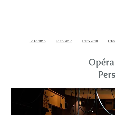
Edito 2016
Edito 2017
Edito 2018
Edit
Opéra
Per