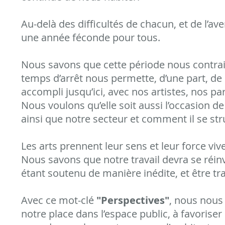
Au-delà des difficultés de chacun, et de l’a
une année féconde pour tous.
Nous savons que cette période nous contra
temps d’arrêt nous permette, d’une part, de
accompli jusqu’ici, avec nos artistes, nos pa
Nous voulons qu’elle soit aussi l’occasion d
ainsi que notre secteur et comment il se str
Les arts prennent leur sens et leur force vive
Nous savons que notre travail devra se réin
étant soutenu de manière inédite, et être tr
Avec ce mot-clé
"Perspectives"
, nous nous 
notre place dans l’espace public, à favoriser