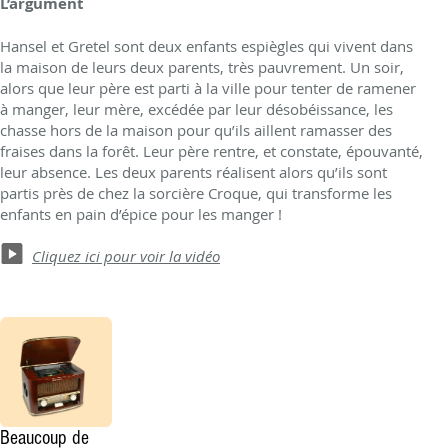
L’argument
Hansel et Gretel sont deux enfants espiègles qui vivent dans
la maison de leurs deux parents, très pauvrement. Un soir,
alors que leur père est parti à la ville pour tenter de ramener
à manger, leur mère, excédée par leur désobéissance, les
chasse hors de la maison pour qu’ils aillent ramasser des
fraises dans la forêt. Leur père rentre, et constate, épouvanté,
leur absence. Les deux parents réalisent alors qu’ils sont
partis près de chez la sorcière Croque, qui transforme les
enfants en pain d’épice pour les manger !
Cliquez ici pour voir la vidéo
Beaucoup de