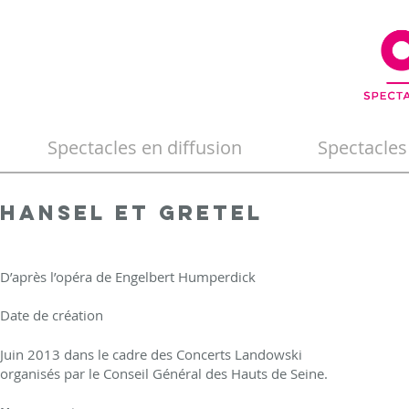
Spectacles en diffusion
Spectacles
Hansel et Gretel
D’après l’opéra de Engelbert Humperdick
Date de création
Juin 2013 dans le cadre des Concerts Landowski
organisés par le Conseil Général des Hauts de Seine.