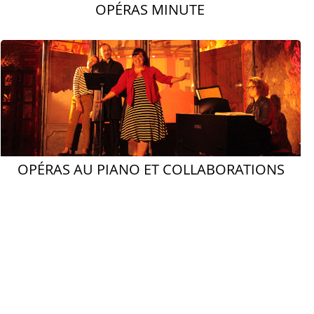
OPÉRAS MINUTE
OPÉRAS AU PIANO ET COLLABORATIONS