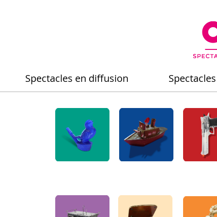
Spectacles en diffusion
Spectacles