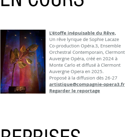
L'étoffe inépuisable du Rêve,
Un rêve lyrique de Sophie Lacaze
Co-production Opéra.3, Ensemble
Orchestral Contemporain, Clermont
Auvergne Opéra, créé en 2024 à
Monte Carlo et diffusé à Clermont
Auvergne Opera en 2025.
Proposé à la diffusion dès 26-27
artistique@compagnie-opera3.fr
Regarder le reportage