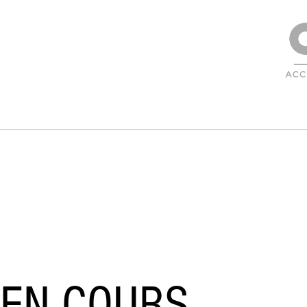
EN COURS