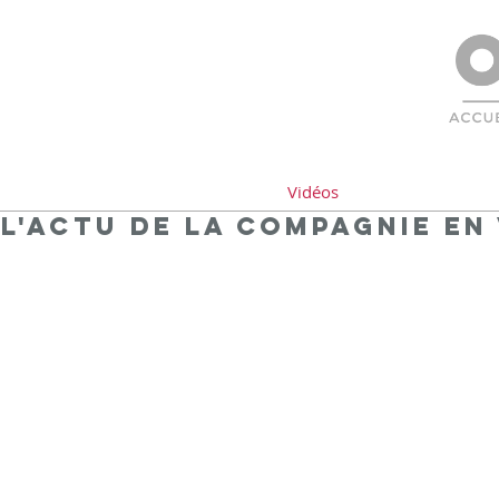
Vidéos
l'actu de la compagnie en